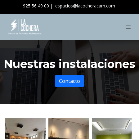
925 56 49 00 |
espacios@lacocheracam.com
Nuestras instalaciones
Contacto